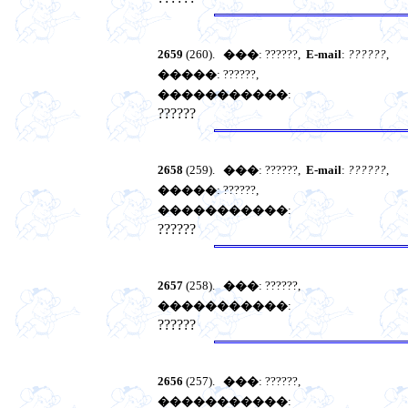
2659
(260).
���
: ??????,
E-mail
:
??????
,
�����
: ??????,
�����������
:
??????
2658
(259).
���
: ??????,
E-mail
:
??????
,
�����
: ??????,
�����������
:
??????
2657
(258).
���
: ??????,
�����������
:
??????
2656
(257).
���
: ??????,
�����������
: