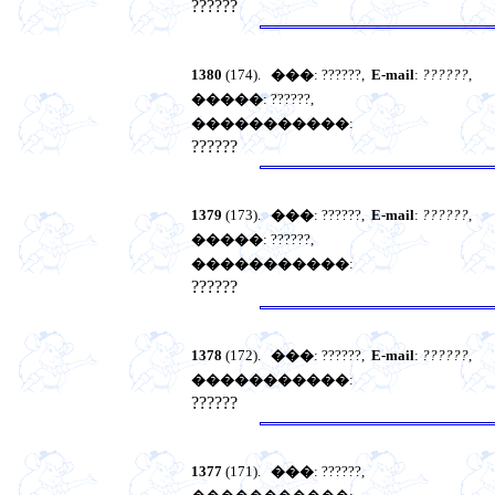
??????
1380
(174).
���
: ??????,
E-mail
:
??????
,
�����
: ??????,
�����������
:
??????
1379
(173).
���
: ??????,
E-mail
:
??????
,
�����
: ??????,
�����������
:
??????
1378
(172).
���
: ??????,
E-mail
:
??????
,
�����������
:
??????
1377
(171).
���
: ??????,