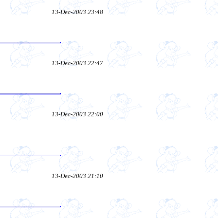
13-Dec-2003 23:48
13-Dec-2003 22:47
13-Dec-2003 22:00
13-Dec-2003 21:10