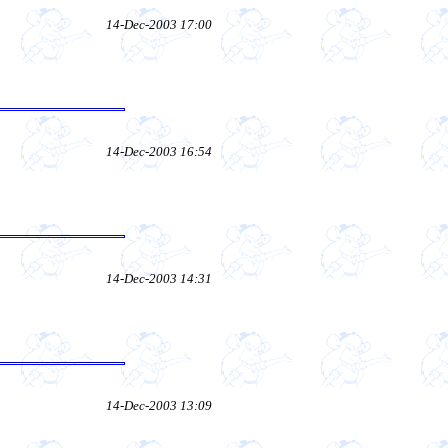
14-Dec-2003 17:00
14-Dec-2003 16:54
14-Dec-2003 14:31
14-Dec-2003 13:09