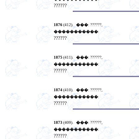
??????
1876
(412).
���
: ??????,
�����������
:
??????
1875
(411).
���
: ??????,
�����������
:
??????
1874
(410).
���
: ??????,
�����������
:
??????
1873
(409).
���
: ??????,
�����������
:
??????