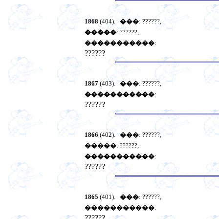
1868
(404).
���
: ??????,
�����
: ??????,
�����������
:
??????
1867
(403).
���
: ??????,
�����������
:
??????
1866
(402).
���
: ??????,
�����
: ??????,
�����������
:
??????
1865
(401).
���
: ??????,
�����������
:
??????