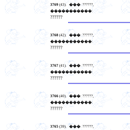
3769
(43).
���
: ??????,
�����������
:
??????
3768
(42).
���
: ??????,
�����������
:
??????
3767
(41).
���
: ??????,
�����������
:
??????
3766
(40).
���
: ??????,
�����������
:
??????
3765
(39).
���
: ??????,