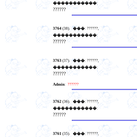
�����������
:
??????
3764
(38).
���
: ??????,
�����������
:
??????
3763
(37).
���
: ??????,
�����������
:
??????
Admin
:
??????
3762
(36).
���
: ??????,
�����������
:
??????
3761
(35).
���
: ??????,