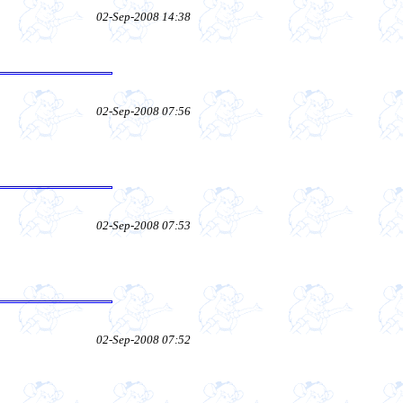
02-Sep-2008 14:38
02-Sep-2008 07:56
02-Sep-2008 07:53
02-Sep-2008 07:52