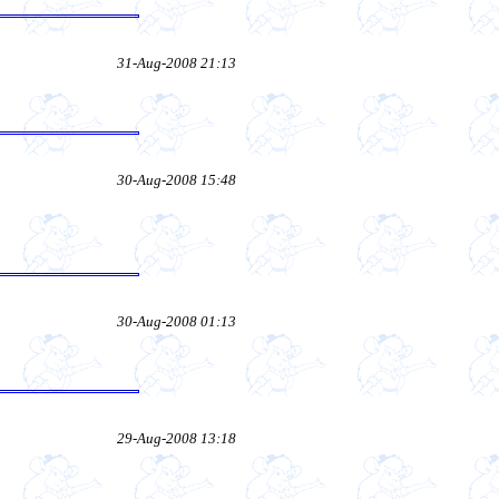
31-Aug-2008 21:13
30-Aug-2008 15:48
30-Aug-2008 01:13
29-Aug-2008 13:18