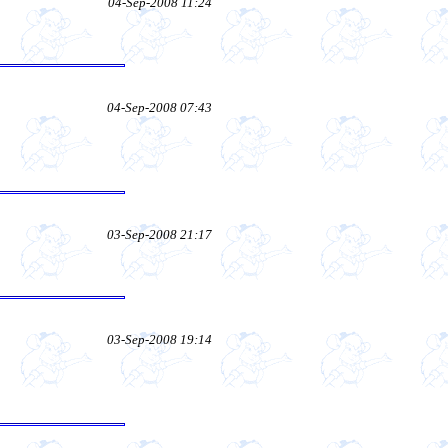
04-Sep-2008 11:24
04-Sep-2008 07:43
03-Sep-2008 21:17
03-Sep-2008 19:14