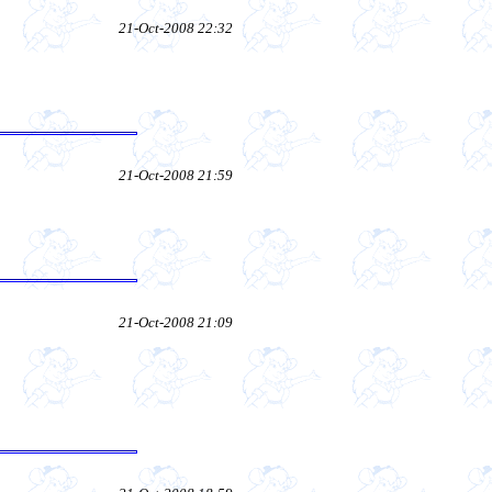
21-Oct-2008 22:32
21-Oct-2008 21:59
21-Oct-2008 21:09