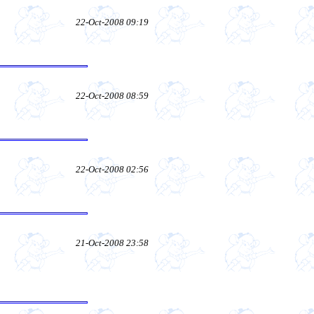
22-Oct-2008 09:19
22-Oct-2008 08:59
22-Oct-2008 02:56
21-Oct-2008 23:58