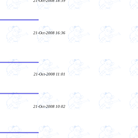
21-Oct-2008 18:59
21-Oct-2008 16:36
21-Oct-2008 11:01
21-Oct-2008 10:02