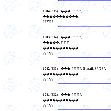
1084
(335).
���
: ??????,
�����������
:
??????
1083
(334).
���
: ??????,
�����
: ??????,
�����������
:
??????
1082
(333).
���
: ??????,
E-mail
:
??????
,
�����������
:
??????
1081
(332).
���
: ??????,
�����������
:
??????