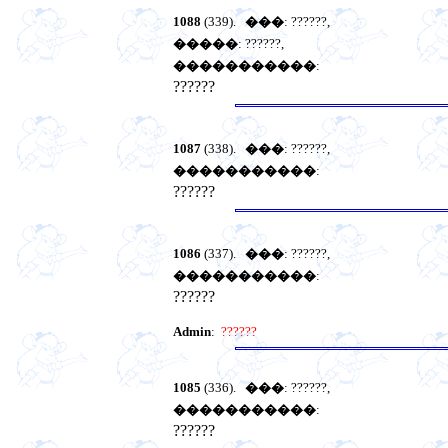
1088
(339).
���
: ??????,
�����
: ??????,
�����������
:
??????
1087
(338).
���
: ??????,
�����������
:
??????
1086
(337).
���
: ??????,
�����������
:
??????
Admin
:
??????
1085
(336).
���
: ??????,
�����������
:
??????