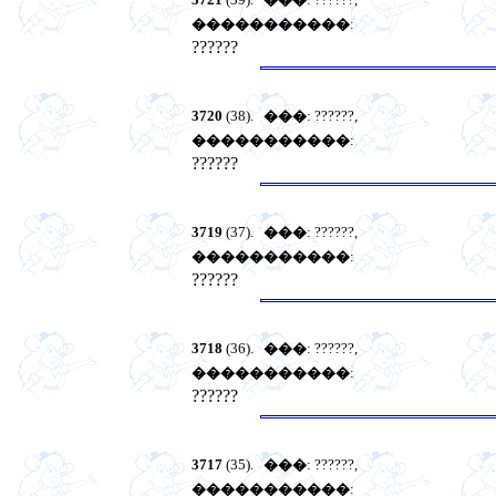
�����������
:
??????
3720
(38).
���
: ??????,
�����������
:
??????
3719
(37).
���
: ??????,
�����������
:
??????
3718
(36).
���
: ??????,
�����������
:
??????
3717
(35).
���
: ??????,
�����������
: