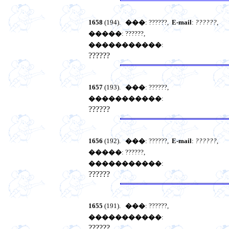
1658
(194).
���
: ??????,
E-mail
:
??????
,
�����
: ??????,
�����������
:
??????
1657
(193).
���
: ??????,
�����������
:
??????
1656
(192).
���
: ??????,
E-mail
:
??????
,
�����
: ??????,
�����������
:
??????
1655
(191).
���
: ??????,
�����������
:
??????