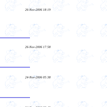
26-Nov-2006 18:19
26-Nov-2006 17:58
24-Nov-2006 05:38