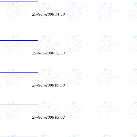
29-Nov-2006 14:50
29-Nov-2006 12:33
27-Nov-2006 09:50
27-Nov-2006 03:02