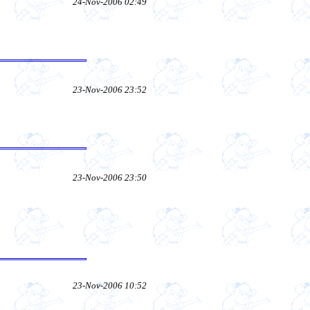
24-Nov-2006 02:49
23-Nov-2006 23:52
23-Nov-2006 23:50
23-Nov-2006 10:52