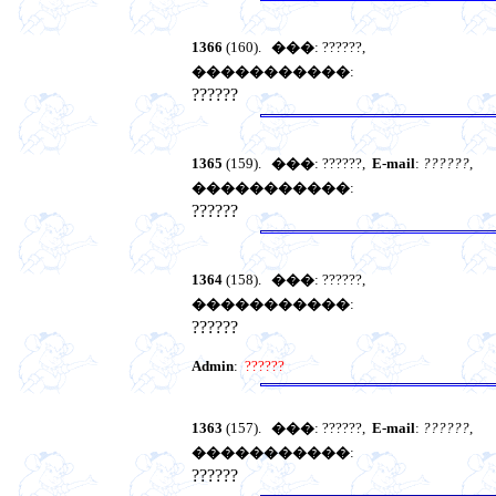
1366
(160).
���
: ??????,
�����������
:
??????
1365
(159).
���
: ??????,
E-mail
:
??????
,
�����������
:
??????
1364
(158).
���
: ??????,
�����������
:
??????
Admin
:
??????
1363
(157).
���
: ??????,
E-mail
:
??????
,
�����������
:
??????