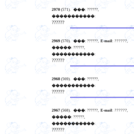
2970
(571).
���
: ??????,
�����������
:
??????
2969
(570).
���
: ??????,
E-mail
:
??????
,
�����
: ??????,
�����������
:
??????
2968
(569).
���
: ??????,
�����������
:
??????
2967
(568).
���
: ??????,
E-mail
:
??????
,
�����
: ??????,
�����������
:
??????