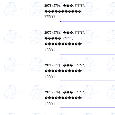
2978
(579).
���
: ??????,
�����������
:
??????
2977
(578).
���
: ??????,
�����
: ??????,
�����������
:
??????
2976
(577).
���
: ??????,
�����������
:
??????
2975
(576).
���
: ??????,
�����������
:
??????