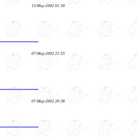
13-May-2002 01:30
07-May-2002 21:55
07-May-2002 20:38