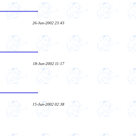
26-Jun-2002 23:43
18-Jun-2002 11:17
15-Jun-2002 02:38