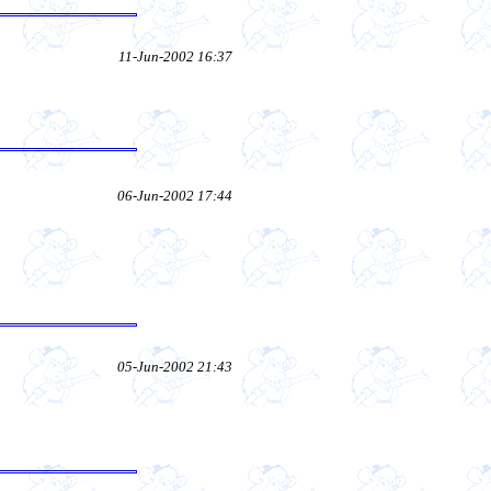
11-Jun-2002 16:37
06-Jun-2002 17:44
05-Jun-2002 21:43