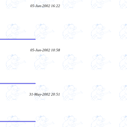
05-Jun-2002 16:22
05-Jun-2002 10:58
31-May-2002 20:51