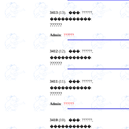
3413
(13).
���
: ??????,
�����������
:
??????
Admin
:
??????
3412
(12).
���
: ??????,
�����������
:
??????
3411
(11).
���
: ??????,
�����������
:
??????
Admin
:
??????
3410
(10).
���
: ??????,
�����������
: