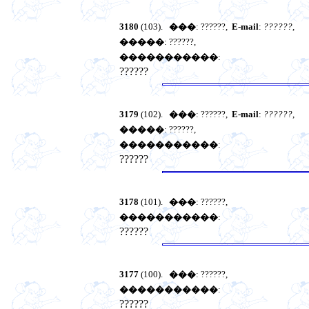
3180
(103).
���
: ??????,
E-mail
:
??????
,
�����
: ??????,
�����������
:
??????
3179
(102).
���
: ??????,
E-mail
:
??????
,
�����
: ??????,
�����������
:
??????
3178
(101).
���
: ??????,
�����������
:
??????
3177
(100).
���
: ??????,
�����������
:
??????