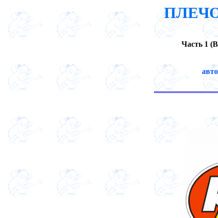
ПЛЕЧО
Часть 1 
авт