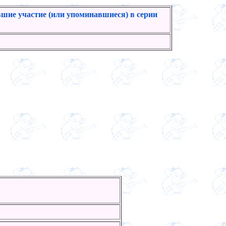
шие участие (или упоминавшиеся) в серии