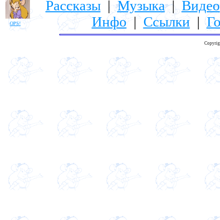
Рассказы
|
Музыка
|
Видео
Инфо
|
Ссылки
|
Го
OPS!
Copyrig