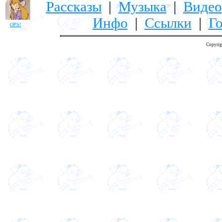
Рассказы
|
Музыка
|
Видео
Инфо
|
Ссылки
|
Го
OPS!
Copyrig