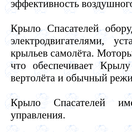
эффективность воздушного
Крыло Спасателей обору
электродвигателями, ус
крыльев самолёта. Моторы
что обеспечивает Крыл
вертолёта и обычный реж
Крыло Спасателей им
управления.