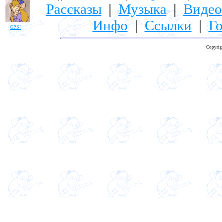
Рассказы
|
Музыка
|
Видео
Инфо
|
Ссылки
|
Го
OPS!
Copyrig