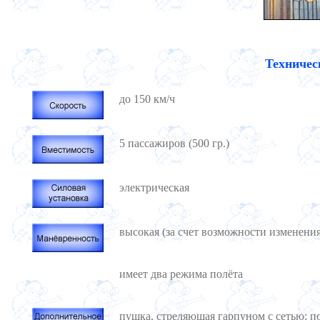
Техничес
до 150 км/ч
5 пассажиров (500 гр.)
электрическая
высокая (за счет возможности изменения
имеет два режима полёта
пушка, стреляющая гарпуном с сетью; п