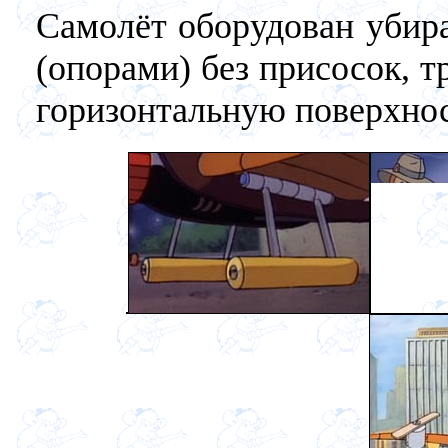
Самолёт оборудован уби
(опорами) без присосок, 
горизонтальную поверхнос