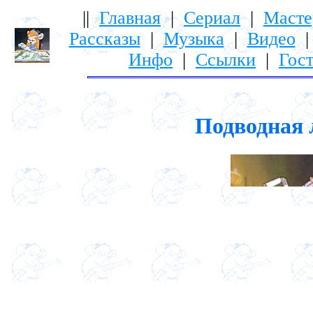
||
Главная
|
Сериал
|
Масте
Рассказы
|
Музыка
|
Видео
Инфо
|
Ссылки
|
Гост
Подводная 