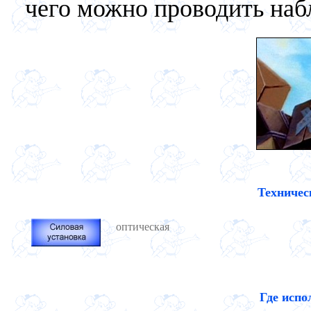
чего можно проводить наб
Техничес
оптическая
Где испо