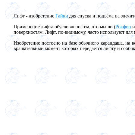
Лифт - изобретение
Гайки
для спуска и подъёма на значит
Применение лифта обусловлено тем, что мыши (
Рокфор
и
поверхностям. Лифт, по-видимому, часто используют для
Изобретение постоено на базе обычного карандаша, на 
вращательный момент которых передаётся лифту и сообща