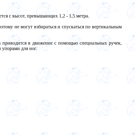
тся с высот, превышающих 1,2 - 1,5 метра.
оэтому не могут взбираться и спускаться по вертикальным
ка приводится в движение с помощью специальных ручек,
 упорами для ног.