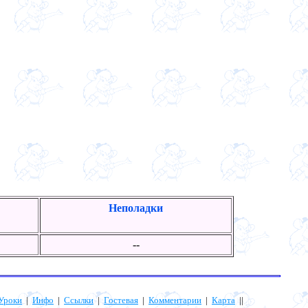
Неполадки
--
Уроки
|
Инфо
|
Ссылки
|
Гостевая
|
Комментарии
|
Карта
||