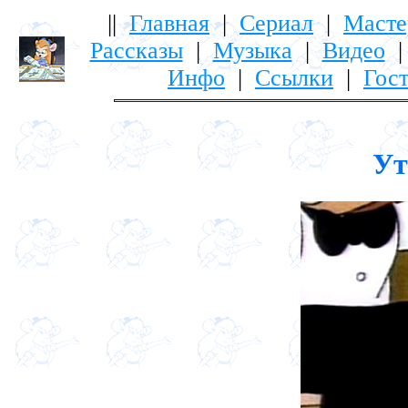
||
Главная
|
Сериал
|
Масте
Рассказы
|
Музыка
|
Видео
Инфо
|
Ссылки
|
Гост
Ут