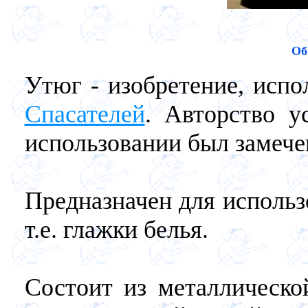
Об
Утюг - изобретение, испо
Спасателей
. Авторство у
использовании был замече
Предназначен для использ
т.е. глажки белья.
Состоит из металлическо