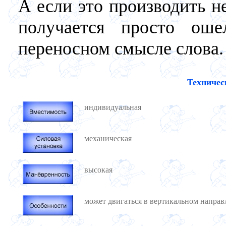
А если это производить н
получается просто о
переносном смысле слова.
Техничес
индивидуальная
механическая
высокая
может двигаться в вертикальном напра