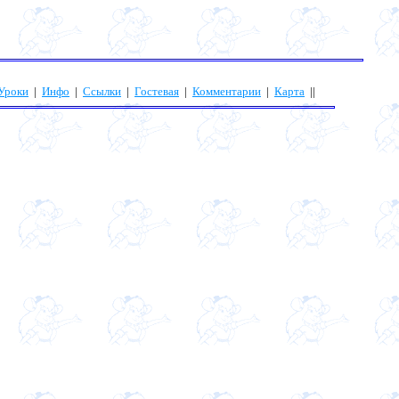
Уроки
|
Инфо
|
Ссылки
|
Гостевая
|
Комментарии
|
Карта
||