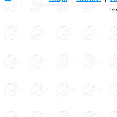
Copyrig