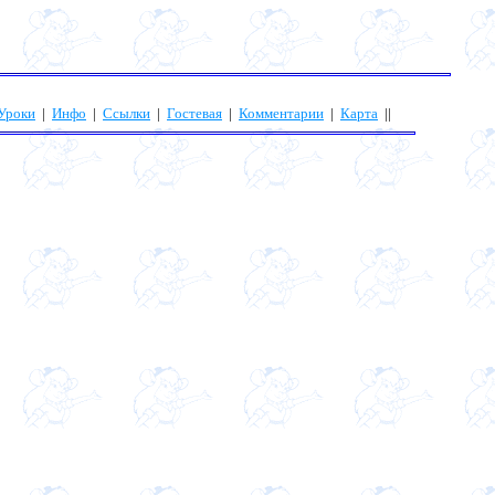
Уроки
|
Инфо
|
Ссылки
|
Гостевая
|
Комментарии
|
Карта
||